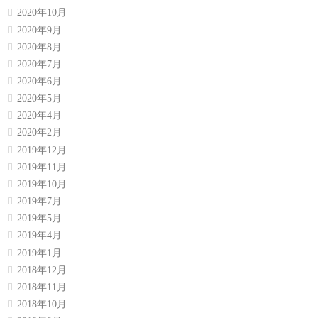
2020年10月
2020年9月
2020年8月
2020年7月
2020年6月
2020年5月
2020年4月
2020年2月
2019年12月
2019年11月
2019年10月
2019年7月
2019年5月
2019年4月
2019年1月
2018年12月
2018年11月
2018年10月