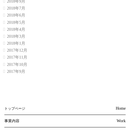
2018年9月
2018年7月
2018年6月
2018年5月
2018年4月
2018年3月
2018年1月
2017年12月
2017年11月
2017年10月
2017年9月
Home
トップページ
事業内容
Work