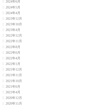
2024年6月
2024年5月
2024年4月
2023年12月
2023年10月
2023年4月
2022年12月
2022年11月
2022年8月
2022年6月
2022年4月
2022年1月
2021年12月
2021年11月
2021年10月
2021年6月
2021年4月
2020年12月
2020年11月