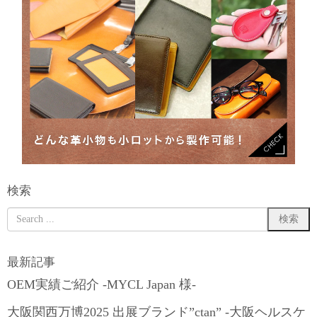
検索
最新記事
OEM実績ご紹介 -MYCL Japan 様-
大阪関西万博2025 出展ブランド”ctan” -大阪ヘルスケ