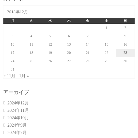
2018年12月
月
火
水
木
金
土
日
1
2
3
4
5
6
7
8
9
10
11
12
13
14
15
16
17
18
19
20
21
22
23
24
25
26
27
28
29
30
31
« 11月
1月 »
アーカイブ
2024年12月
2024年11月
2024年10月
2024年9月
2024年7月