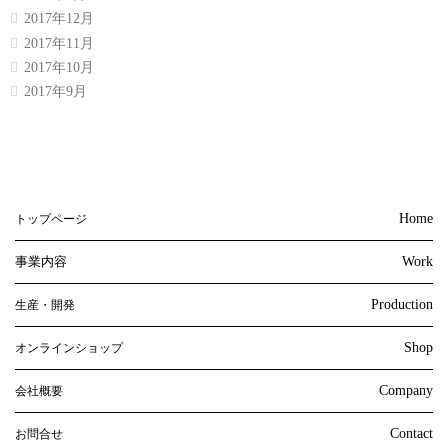
2017年12月
2017年11月
2017年10月
2017年9月
Home
トップページ
事業内容
Work
Production
生産・開発
Shop
オンラインショップ
Company
会社概要
Contact
お問合せ