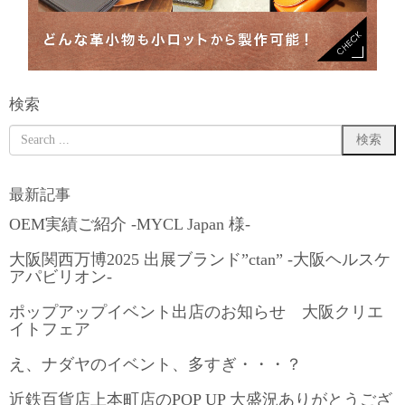
検索
最新記事
OEM実績ご紹介 -MYCL Japan 様-
大阪関西万博2025 出展ブランド”ctan” -大阪ヘルスケ
アパビリオン-
ポップアップイベント出店のお知らせ 大阪クリエ
イトフェア
え、ナダヤのイベント、多すぎ・・・？
近鉄百貨店上本町店のPOP UP 大盛況ありがとうござ