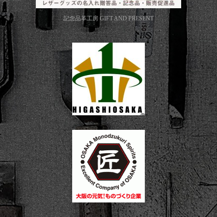
記念品革工房
GIFT AND PRESENT