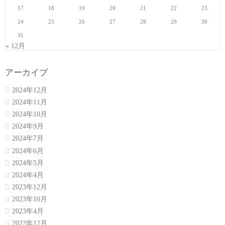
17
18
19
20
21
22
23
24
25
26
27
28
29
30
31
« 12月
アーカイブ
2024年12月
2024年11月
2024年10月
2024年9月
2024年7月
2024年6月
2024年5月
2024年4月
2023年12月
2023年10月
2023年4月
2022年12月