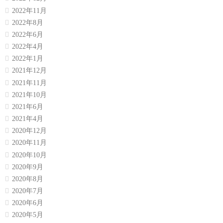
2022年11月
2022年8月
2022年6月
2022年4月
2022年1月
2021年12月
2021年11月
2021年10月
2021年6月
2021年4月
2020年12月
2020年11月
2020年10月
2020年9月
2020年8月
2020年7月
2020年6月
2020年5月