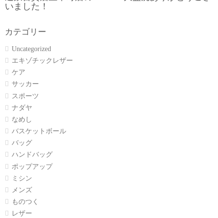
いました！
カテゴリー
Uncategorized
エキゾチックレザー
ケア
サッカー
スポーツ
ナダヤ
なめし
バスケットボール
バッグ
ハンドバッグ
ポップアップ
ミシン
メンズ
ものつく
レザー