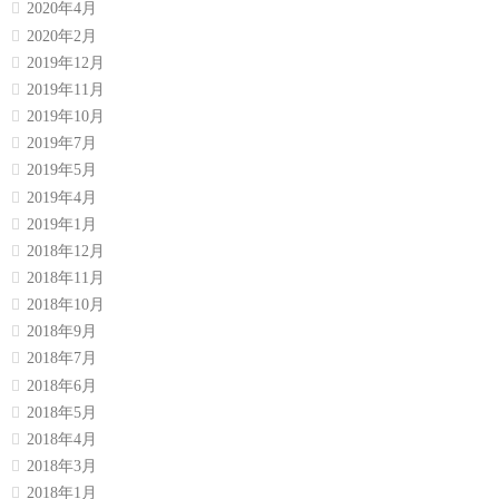
2020年4月
2020年2月
2019年12月
2019年11月
2019年10月
2019年7月
2019年5月
2019年4月
2019年1月
2018年12月
2018年11月
2018年10月
2018年9月
2018年7月
2018年6月
2018年5月
2018年4月
2018年3月
2018年1月