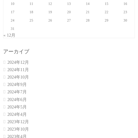
10
11
12
13
14
15
16
17
18
19
20
21
22
23
24
25
26
27
28
29
30
31
« 12月
アーカイブ
2024年12月
2024年11月
2024年10月
2024年9月
2024年7月
2024年6月
2024年5月
2024年4月
2023年12月
2023年10月
2023年4月