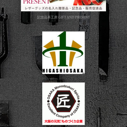
記念品革工房
GIFT AND PRESENT