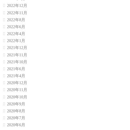
2022年12月
2022年11月
2022年8月
2022年6月
2022年4月
2022年1月
2021年12月
2021年11月
2021年10月
2021年6月
2021年4月
2020年12月
2020年11月
2020年10月
2020年9月
2020年8月
2020年7月
2020年6月