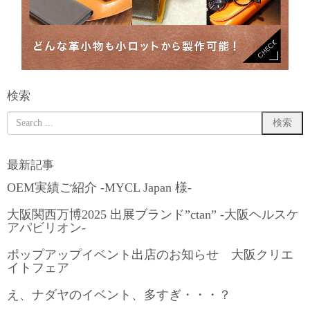
検索
最新記事
OEM実績ご紹介 -MYCL Japan 様-
大阪関西万博2025 出展ブランド”ctan” -大阪ヘルスケ
アパビリオン-
ポップアップイベント出店のお知らせ 大阪クリエ
イトフェア
え、ナダヤのイベント、多すぎ・・・？