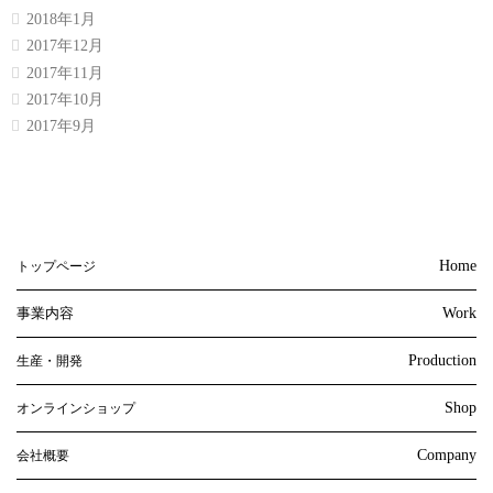
2018年1月
2017年12月
2017年11月
2017年10月
2017年9月
Home
トップページ
事業内容
Work
Production
生産・開発
Shop
オンラインショップ
Company
会社概要