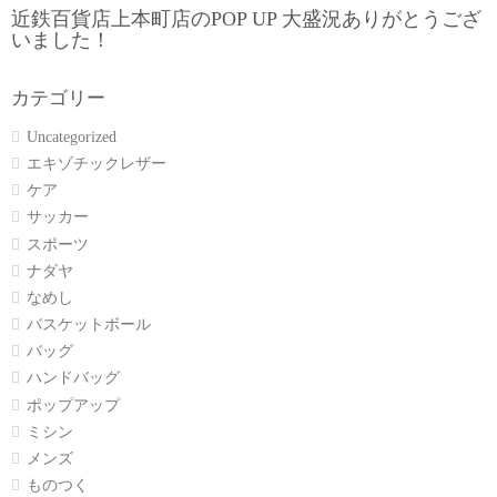
近鉄百貨店上本町店のPOP UP 大盛況ありがとうござ
いました！
カテゴリー
Uncategorized
エキゾチックレザー
ケア
サッカー
スポーツ
ナダヤ
なめし
バスケットボール
バッグ
ハンドバッグ
ポップアップ
ミシン
メンズ
ものつく