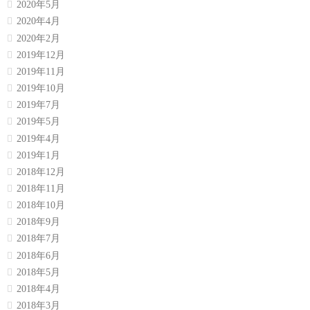
2020年5月
2020年4月
2020年2月
2019年12月
2019年11月
2019年10月
2019年7月
2019年5月
2019年4月
2019年1月
2018年12月
2018年11月
2018年10月
2018年9月
2018年7月
2018年6月
2018年5月
2018年4月
2018年3月