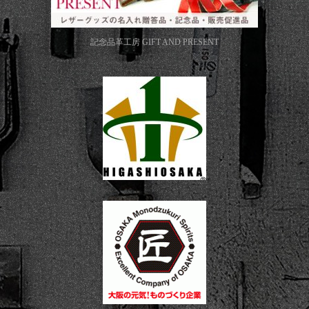
記念品革工房
GIFT AND PRESENT