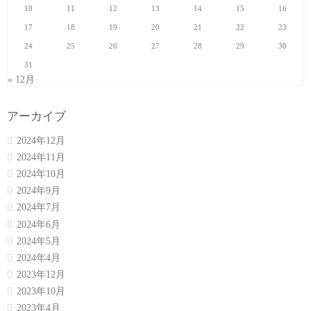
10
11
12
13
14
15
16
17
18
19
20
21
22
23
24
25
26
27
28
29
30
31
« 12月
アーカイブ
2024年12月
2024年11月
2024年10月
2024年9月
2024年7月
2024年6月
2024年5月
2024年4月
2023年12月
2023年10月
2023年4月