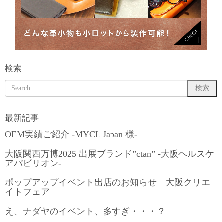
検索
最新記事
OEM実績ご紹介 -MYCL Japan 様-
大阪関西万博2025 出展ブランド”ctan” -大阪ヘルスケ
アパビリオン-
ポップアップイベント出店のお知らせ 大阪クリエ
イトフェア
え、ナダヤのイベント、多すぎ・・・？