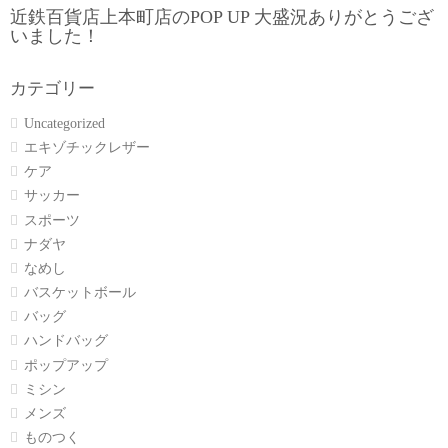
近鉄百貨店上本町店のPOP UP 大盛況ありがとうござ
いました！
カテゴリー
Uncategorized
エキゾチックレザー
ケア
サッカー
スポーツ
ナダヤ
なめし
バスケットボール
バッグ
ハンドバッグ
ポップアップ
ミシン
メンズ
ものつく