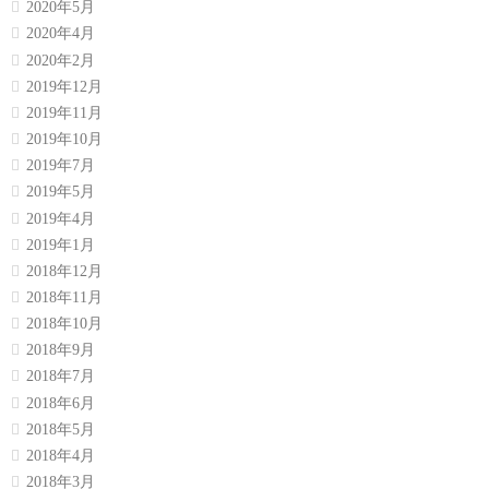
2020年5月
2020年4月
2020年2月
2019年12月
2019年11月
2019年10月
2019年7月
2019年5月
2019年4月
2019年1月
2018年12月
2018年11月
2018年10月
2018年9月
2018年7月
2018年6月
2018年5月
2018年4月
2018年3月