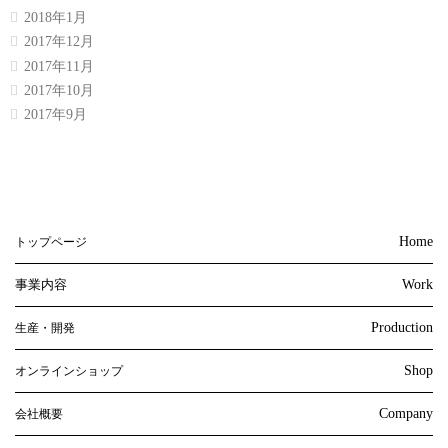
2018年1月
2017年12月
2017年11月
2017年10月
2017年9月
Home
トップページ
事業内容
Work
Production
生産・開発
Shop
オンラインショップ
Company
会社概要