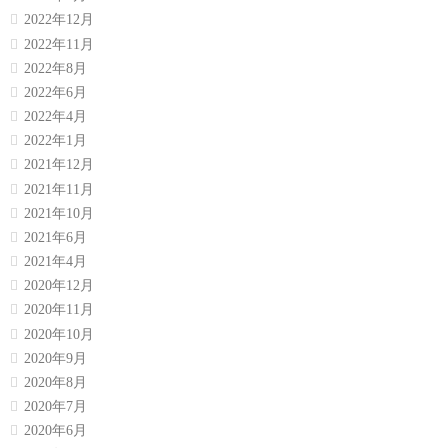
2022年12月
2022年11月
2022年8月
2022年6月
2022年4月
2022年1月
2021年12月
2021年11月
2021年10月
2021年6月
2021年4月
2020年12月
2020年11月
2020年10月
2020年9月
2020年8月
2020年7月
2020年6月