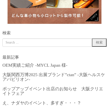
検索
最新記事
OEM実績ご紹介 -MYCL Japan 様-
大阪関西万博2025 出展ブランド”ctan” -大阪ヘルスケ
アパビリオン-
ポップアップイベント出店のお知らせ 大阪クリエ
イトフェア
え、ナダヤのイベント、多すぎ・・・？