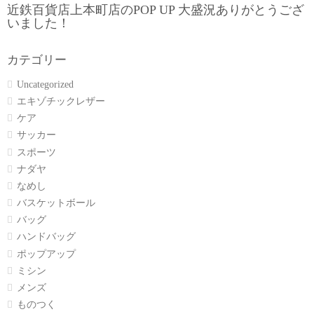
近鉄百貨店上本町店のPOP UP 大盛況ありがとうござ
いました！
カテゴリー
Uncategorized
エキゾチックレザー
ケア
サッカー
スポーツ
ナダヤ
なめし
バスケットボール
バッグ
ハンドバッグ
ポップアップ
ミシン
メンズ
ものつく