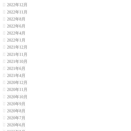
2022年12月
2022年11月
2022年8月
2022年6月
2022年4月
2022年1月
2021年12月
2021年11月
2021年10月
2021年6月
2021年4月
2020年12月
2020年11月
2020年10月
2020年9月
2020年8月
2020年7月
2020年6月