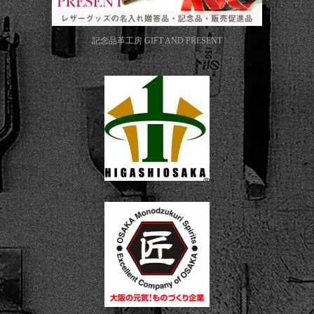
記念品革工房
GIFT AND PRESENT