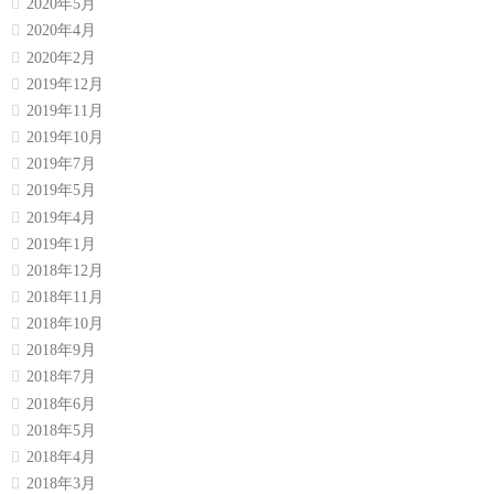
2020年5月
2020年4月
2020年2月
2019年12月
2019年11月
2019年10月
2019年7月
2019年5月
2019年4月
2019年1月
2018年12月
2018年11月
2018年10月
2018年9月
2018年7月
2018年6月
2018年5月
2018年4月
2018年3月