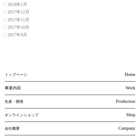
2018年1月
2017年12月
2017年11月
2017年10月
2017年9月
Home
トップページ
事業内容
Work
Production
生産・開発
Shop
オンラインショップ
Company
会社概要