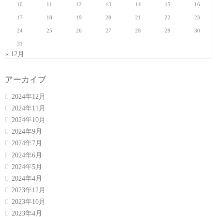
10
11
12
13
14
15
16
17
18
19
20
21
22
23
24
25
26
27
28
29
30
31
« 12月
アーカイブ
2024年12月
2024年11月
2024年10月
2024年9月
2024年7月
2024年6月
2024年5月
2024年4月
2023年12月
2023年10月
2023年4月