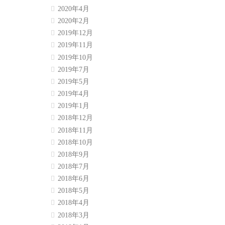
2020年4月
2020年2月
2019年12月
2019年11月
2019年10月
2019年7月
2019年5月
2019年4月
2019年1月
2018年12月
2018年11月
2018年10月
2018年9月
2018年7月
2018年6月
2018年5月
2018年4月
2018年3月