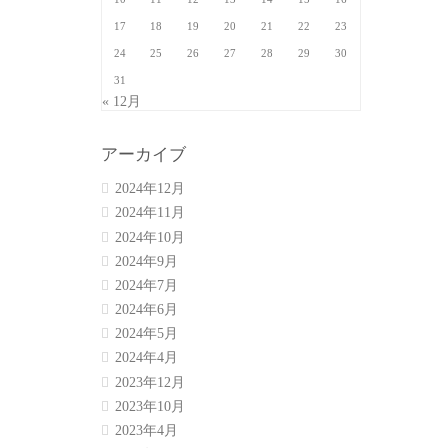
17
18
19
20
21
22
23
24
25
26
27
28
29
30
31
« 12月
アーカイブ
2024年12月
2024年11月
2024年10月
2024年9月
2024年7月
2024年6月
2024年5月
2024年4月
2023年12月
2023年10月
2023年4月