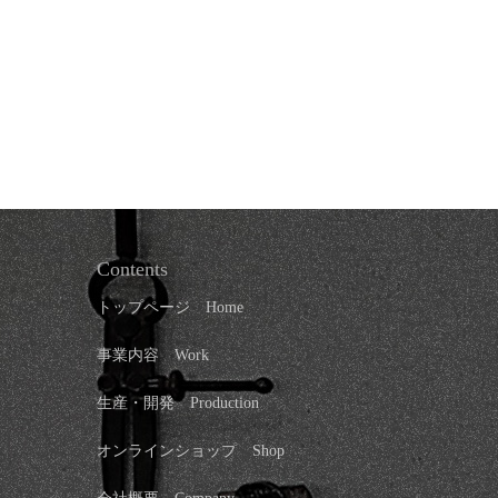
Contents
トップページ
Home
事業内容 Work
生産・開発 Production
オンラインショップ
Shop