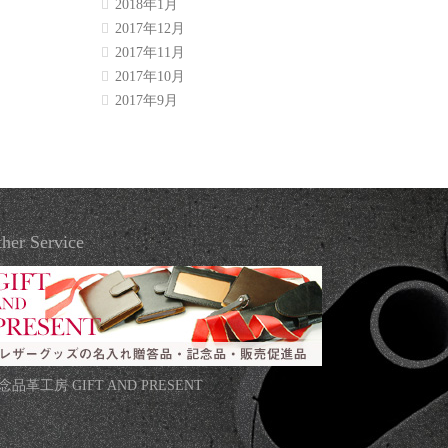
2018年1月
2017年12月
2017年11月
2017年10月
2017年9月
her Service
念品革工房 GIFT AND PRESENT