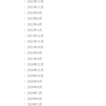
2022年12月
2022年11月
2022年8月
2022年6月
2022年4月
2022年1月
2021年12月
2021年11月
2021年10月
2021年6月
2021年4月
2020年12月
2020年11月
2020年10月
2020年9月
2020年8月
2020年7月
2020年6月
2020年5月