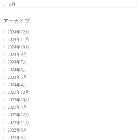
« 12月
アーカイブ
2024年12月
2024年11月
2024年10月
2024年9月
2024年7月
2024年6月
2024年5月
2024年4月
2023年12月
2023年10月
2023年4月
2022年12月
2022年11月
2022年8月
2022年6月