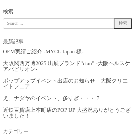
検索
最新記事
OEM実績ご紹介 -MYCL Japan 様-
大阪関西万博2025 出展ブランド”ctan” -大阪ヘルスケ
アパビリオン-
ポップアップイベント出店のお知らせ 大阪クリエ
イトフェア
え、ナダヤのイベント、多すぎ・・・？
近鉄百貨店上本町店のPOP UP 大盛況ありがとうござ
いました！
カテゴリー