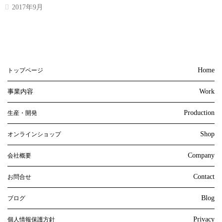
2017年9月
Home
トップページ
事業内容
Work
Production
生産・開発
Shop
オンラインショップ
Company
会社概要
Contact
お問合せ
Blog
ブログ
Privacy
個人情報保護方針