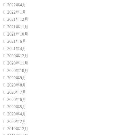
2022年4月
2022年1月
2021年12月
2021年11月
2021年10月
2021年6月
2021年4月
2020年12月
2020年11月
2020年10月
2020年9月
2020年8月
2020年7月
2020年6月
2020年5月
2020年4月
2020年2月
2019年12月