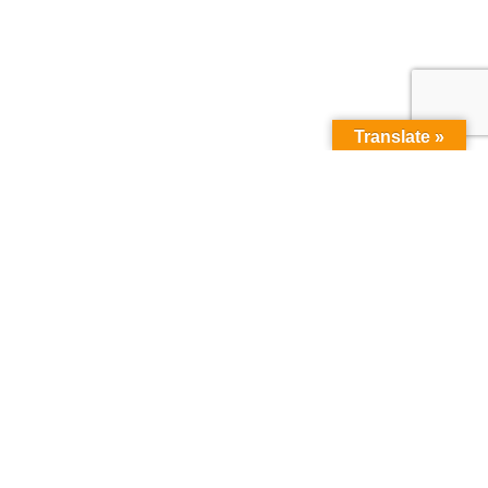
Translate »