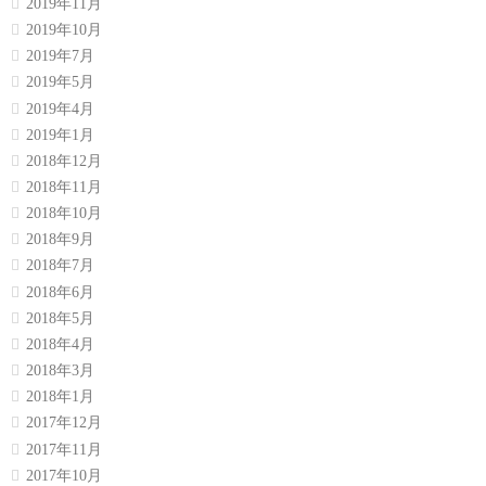
2019年11月
2019年10月
2019年7月
2019年5月
2019年4月
2019年1月
2018年12月
2018年11月
2018年10月
2018年9月
2018年7月
2018年6月
2018年5月
2018年4月
2018年3月
2018年1月
2017年12月
2017年11月
2017年10月