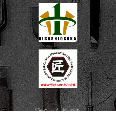
©Nadaya Inc. All right reseved.