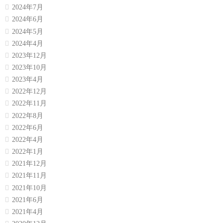
2024年7月
2024年6月
2024年5月
2024年4月
2023年12月
2023年10月
2023年4月
2022年12月
2022年11月
2022年8月
2022年6月
2022年4月
2022年1月
2021年12月
2021年11月
2021年10月
2021年6月
2021年4月