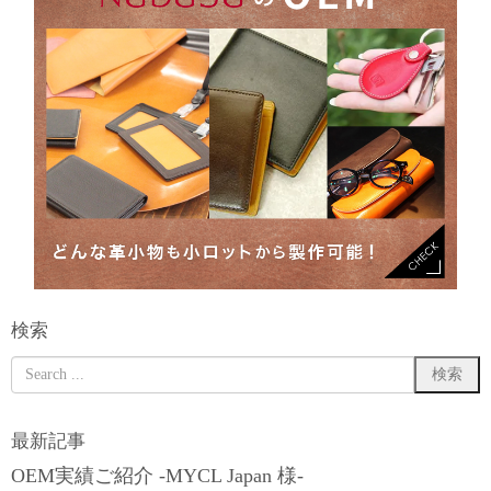
検索
最新記事
OEM実績ご紹介 -MYCL Japan 様-