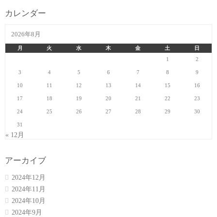
カレンダー
2026年8月
月
火
水
木
金
土
日
1
2
3
4
5
6
7
8
9
10
11
12
13
14
15
16
17
18
19
20
21
22
23
24
25
26
27
28
29
30
31
« 12月
アーカイブ
2024年12月
2024年11月
2024年10月
2024年9月