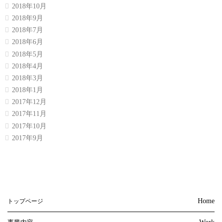
2018年10月
2018年9月
2018年7月
2018年6月
2018年5月
2018年4月
2018年3月
2018年1月
2017年12月
2017年11月
2017年10月
2017年9月
Home
トップページ