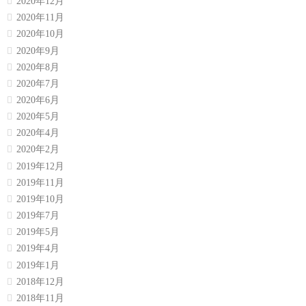
2020年12月
2020年11月
2020年10月
2020年9月
2020年8月
2020年7月
2020年6月
2020年5月
2020年4月
2020年2月
2019年12月
2019年11月
2019年10月
2019年7月
2019年5月
2019年4月
2019年1月
2018年12月
2018年11月