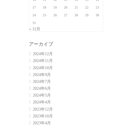
17
18
19
20
21
22
23
24
25
26
27
28
29
30
31
« 12月
アーカイブ
2024年12月
2024年11月
2024年10月
2024年9月
2024年7月
2024年6月
2024年5月
2024年4月
2023年12月
2023年10月
2023年4月