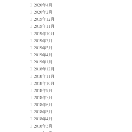
2020年4月
2020年2月
2019年12月
2019年11月
2019年10月
2019年7月
2019年5月
2019年4月
2019年1月
2018年12月
2018年11月
2018年10月
2018年9月
2018年7月
2018年6月
2018年5月
2018年4月
2018年3月