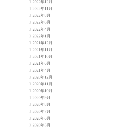
2022年12月
2022年11月
2022年8月
2022年6月
2022年4月
2022年1月
2021年12月
2021年11月
2021年10月
2021年6月
2021年4月
2020年12月
2020年11月
2020年10月
2020年9月
2020年8月
2020年7月
2020年6月
2020年5月