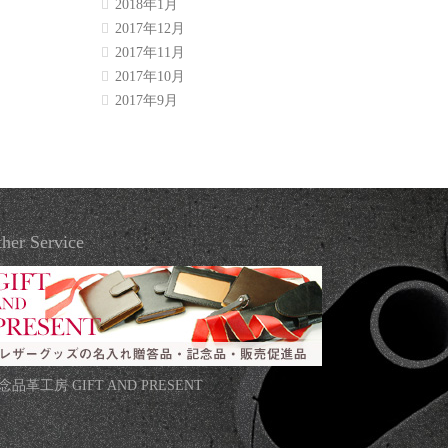
2018年1月
2017年12月
2017年11月
2017年10月
2017年9月
her Service
念品革工房 GIFT AND PRESENT