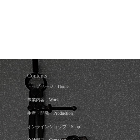
Contents
トップページ
Home
事業内容 Work
生産・開発 Production
オンラインショップ
Shop