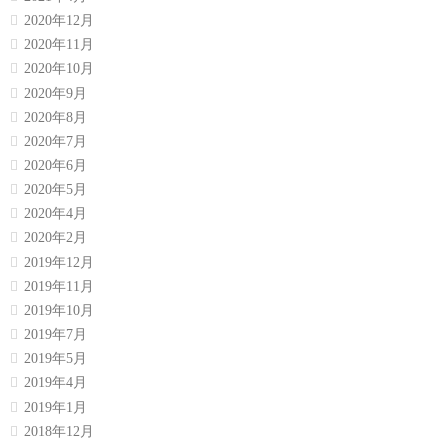
2020年12月
2020年11月
2020年10月
2020年9月
2020年8月
2020年7月
2020年6月
2020年5月
2020年4月
2020年2月
2019年12月
2019年11月
2019年10月
2019年7月
2019年5月
2019年4月
2019年1月
2018年12月