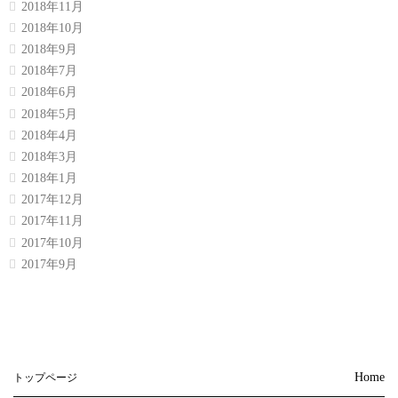
2018年11月
2018年10月
2018年9月
2018年7月
2018年6月
2018年5月
2018年4月
2018年3月
2018年1月
2017年12月
2017年11月
2017年10月
2017年9月
Home
トップページ