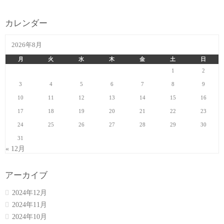
カレンダー
2026年8月
月
火
水
木
金
土
日
1
2
3
4
5
6
7
8
9
10
11
12
13
14
15
16
17
18
19
20
21
22
23
24
25
26
27
28
29
30
31
« 12月
アーカイブ
2024年12月
2024年11月
2024年10月