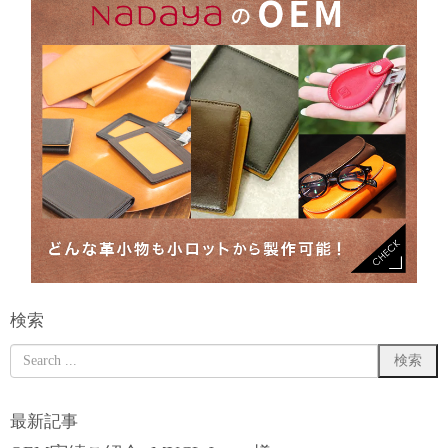
検索
最新記事