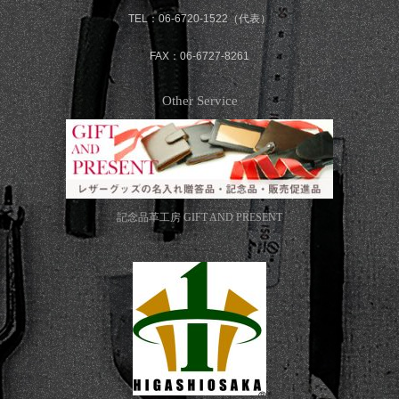
TEL：06-6720-1522（代表）
FAX：06-6727-8261
Other Service
記念品革工房
GIFT AND PRESENT