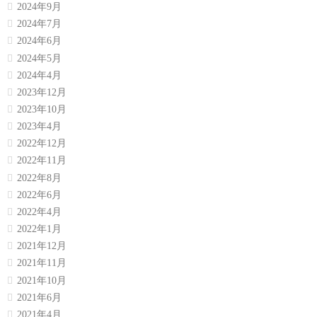
2024年9月
2024年7月
2024年6月
2024年5月
2024年4月
2023年12月
2023年10月
2023年4月
2022年12月
2022年11月
2022年8月
2022年6月
2022年4月
2022年1月
2021年12月
2021年11月
2021年10月
2021年6月
2021年4月