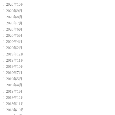
2020年10月
2020年9月
2020年8月
2020年7月
2020年6月
2020年5月
2020年4月
2020年2月
2019年12月
2019年11月
2019年10月
2019年7月
2019年5月
2019年4月
2019年1月
2018年12月
2018年11月
2018年10月