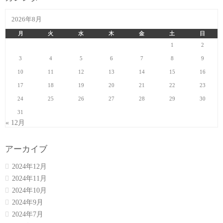
2026年8月
月
火
水
木
金
土
日
1
2
3
4
5
6
7
8
9
10
11
12
13
14
15
16
17
18
19
20
21
22
23
24
25
26
27
28
29
30
31
« 12月
アーカイブ
2024年12月
2024年11月
2024年10月
2024年9月
2024年7月