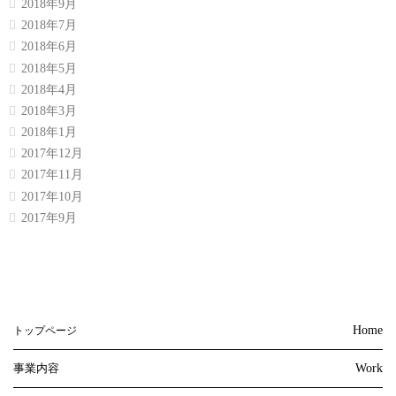
2018年9月
2018年7月
2018年6月
2018年5月
2018年4月
2018年3月
2018年1月
2017年12月
2017年11月
2017年10月
2017年9月
Home
トップページ
事業内容
Work