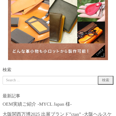
検索
最新記事
OEM実績ご紹介 -MYCL Japan 様-
大阪関西万博2025 出展ブランド”ctan” -大阪ヘルスケ