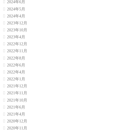
2024年6月
2024年5月
2024年4月
2023年12月
2023年10月
2023年4月
2022年12月
2022年11月
2022年8月
2022年6月
2022年4月
2022年1月
2021年12月
2021年11月
2021年10月
2021年6月
2021年4月
2020年12月
2020年11月