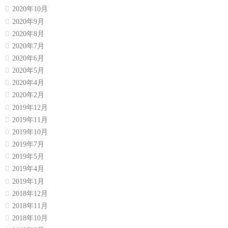
2020年10月
2020年9月
2020年8月
2020年7月
2020年6月
2020年5月
2020年4月
2020年2月
2019年12月
2019年11月
2019年10月
2019年7月
2019年5月
2019年4月
2019年1月
2018年12月
2018年11月
2018年10月