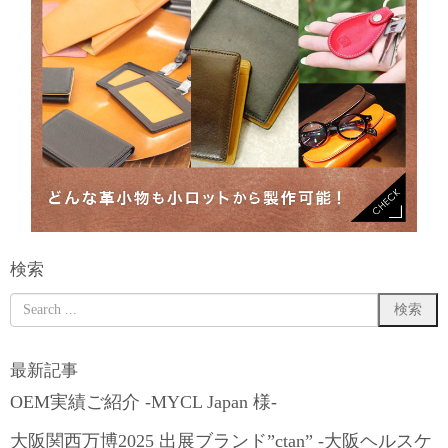
検索
最新記事
OEM実績ご紹介 -MYCL Japan 様-
大阪関西万博2025 出展ブランド”ctan” -大阪ヘルスケ