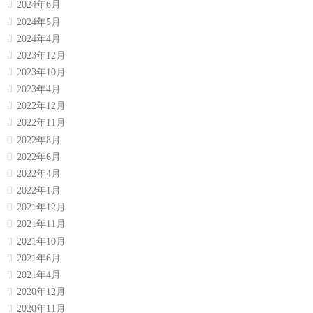
2024年6月
2024年5月
2024年4月
2023年12月
2023年10月
2023年4月
2022年12月
2022年11月
2022年8月
2022年6月
2022年4月
2022年1月
2021年12月
2021年11月
2021年10月
2021年6月
2021年4月
2020年12月
2020年11月