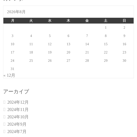
2026年8月
月
火
水
木
金
土
日
1
2
3
4
5
6
7
8
9
10
11
12
13
14
15
16
17
18
19
20
21
22
23
24
25
26
27
28
29
30
31
« 12月
アーカイブ
2024年12月
2024年11月
2024年10月
2024年9月
2024年7月