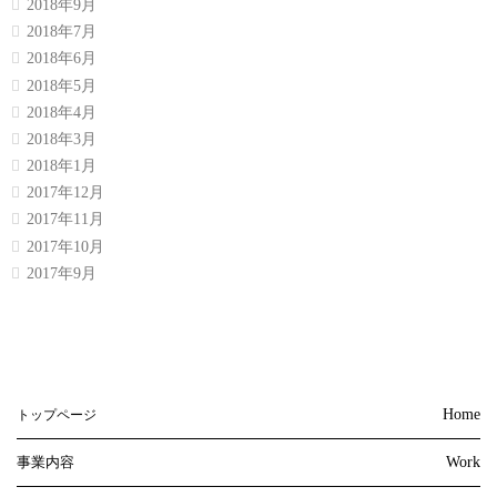
2018年9月
2018年7月
2018年6月
2018年5月
2018年4月
2018年3月
2018年1月
2017年12月
2017年11月
2017年10月
2017年9月
Home
トップページ
事業内容
Work