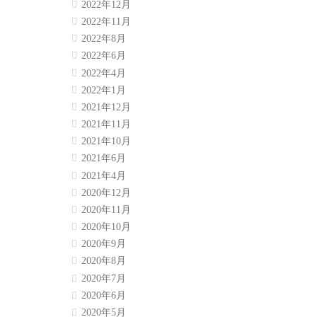
2022年12月
2022年11月
2022年8月
2022年6月
2022年4月
2022年1月
2021年12月
2021年11月
2021年10月
2021年6月
2021年4月
2020年12月
2020年11月
2020年10月
2020年9月
2020年8月
2020年7月
2020年6月
2020年5月