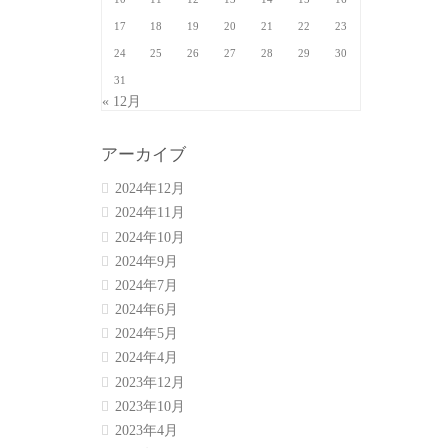
17
18
19
20
21
22
23
24
25
26
27
28
29
30
31
« 12月
アーカイブ
2024年12月
2024年11月
2024年10月
2024年9月
2024年7月
2024年6月
2024年5月
2024年4月
2023年12月
2023年10月
2023年4月