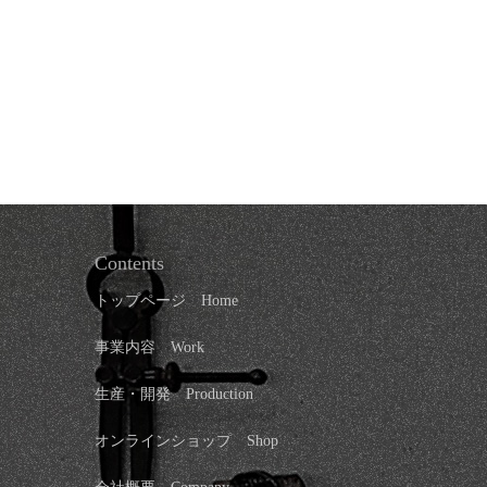
Contents
トップページ
Home
事業内容 Work
生産・開発 Production
オンラインショップ
Shop