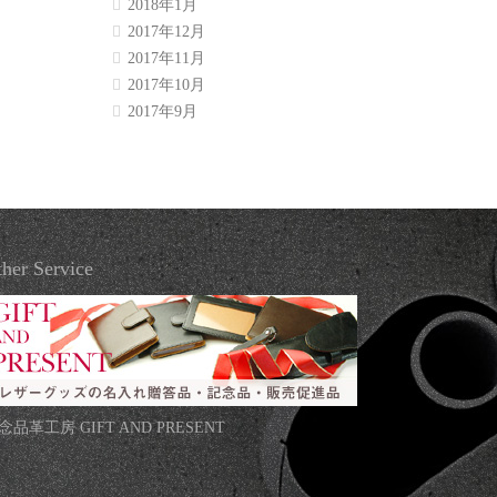
2018年1月
2017年12月
2017年11月
2017年10月
2017年9月
her Service
念品革工房 GIFT AND PRESENT