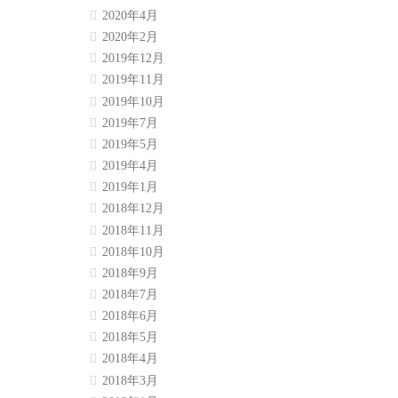
2020年4月
2020年2月
2019年12月
2019年11月
2019年10月
2019年7月
2019年5月
2019年4月
2019年1月
2018年12月
2018年11月
2018年10月
2018年9月
2018年7月
2018年6月
2018年5月
2018年4月
2018年3月