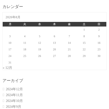
カレンダー
2026年8月
月
火
水
木
金
土
日
1
2
3
4
5
6
7
8
9
10
11
12
13
14
15
16
17
18
19
20
21
22
23
24
25
26
27
28
29
30
31
« 12月
アーカイブ
2024年12月
2024年11月
2024年10月
2024年9月