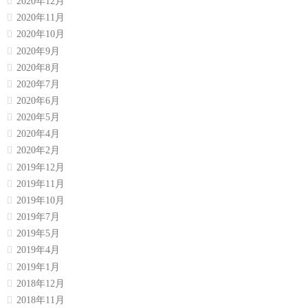
2020年12月
2020年11月
2020年10月
2020年9月
2020年8月
2020年7月
2020年6月
2020年5月
2020年4月
2020年2月
2019年12月
2019年11月
2019年10月
2019年7月
2019年5月
2019年4月
2019年1月
2018年12月
2018年11月