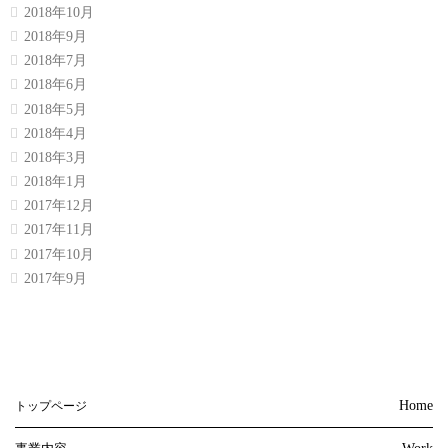
2018年10月
2018年9月
2018年7月
2018年6月
2018年5月
2018年4月
2018年3月
2018年1月
2017年12月
2017年11月
2017年10月
2017年9月
Home
トップページ