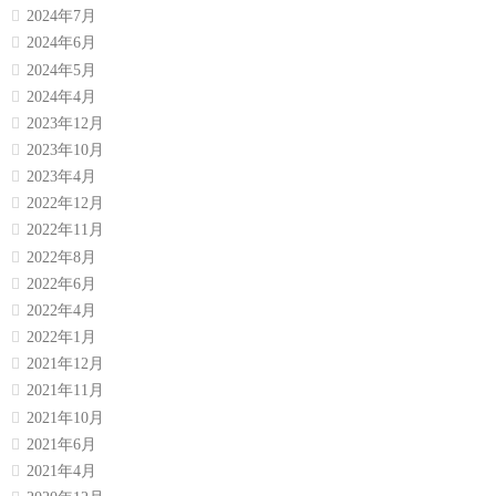
2024年7月
2024年6月
2024年5月
2024年4月
2023年12月
2023年10月
2023年4月
2022年12月
2022年11月
2022年8月
2022年6月
2022年4月
2022年1月
2021年12月
2021年11月
2021年10月
2021年6月
2021年4月