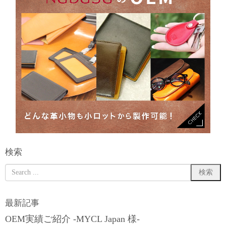
検索
最新記事
OEM実績ご紹介 -MYCL Japan 様-