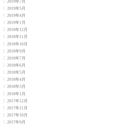
2019年7月
2019年5月
2019年4月
2019年1月
2018年12月
2018年11月
2018年10月
2018年9月
2018年7月
2018年6月
2018年5月
2018年4月
2018年3月
2018年1月
2017年12月
2017年11月
2017年10月
2017年9月