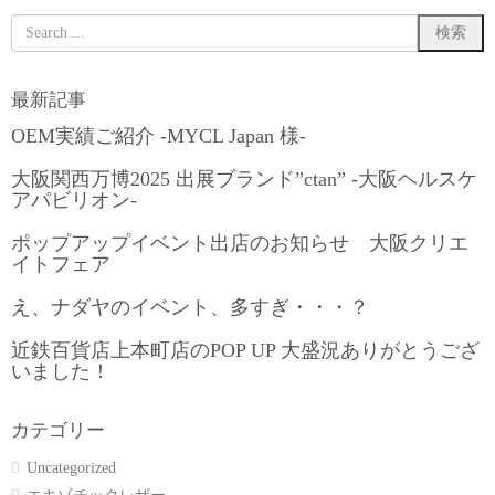
最新記事
OEM実績ご紹介 -MYCL Japan 様-
大阪関西万博2025 出展ブランド”ctan” -大阪ヘルスケ
アパビリオン-
ポップアップイベント出店のお知らせ 大阪クリエ
イトフェア
え、ナダヤのイベント、多すぎ・・・？
近鉄百貨店上本町店のPOP UP 大盛況ありがとうござ
いました！
カテゴリー
Uncategorized