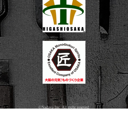
©Nadaya Inc. All right reseved.