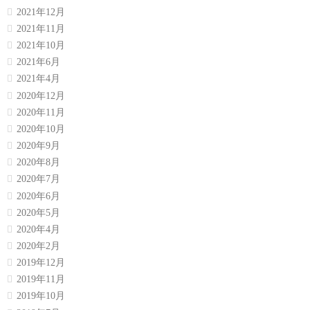
2021年12月
2021年11月
2021年10月
2021年6月
2021年4月
2020年12月
2020年11月
2020年10月
2020年9月
2020年8月
2020年7月
2020年6月
2020年5月
2020年4月
2020年2月
2019年12月
2019年11月
2019年10月