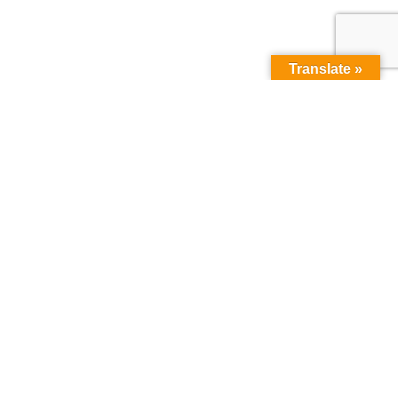
Translate »