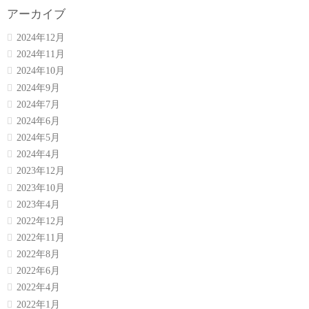
アーカイブ
2024年12月
2024年11月
2024年10月
2024年9月
2024年7月
2024年6月
2024年5月
2024年4月
2023年12月
2023年10月
2023年4月
2022年12月
2022年11月
2022年8月
2022年6月
2022年4月
2022年1月