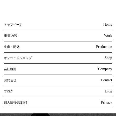
Home
トップページ
事業内容
Work
Production
生産・開発
Shop
オンラインショップ
Company
会社概要
Contact
お問合せ
Blog
ブログ
Privacy
個人情報保護方針