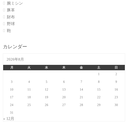
腕ミシン
豚革
財布
野球
鞄
カレンダー
2026年8月
月
火
水
木
金
土
日
1
2
3
4
5
6
7
8
9
10
11
12
13
14
15
16
17
18
19
20
21
22
23
24
25
26
27
28
29
30
31
« 12月