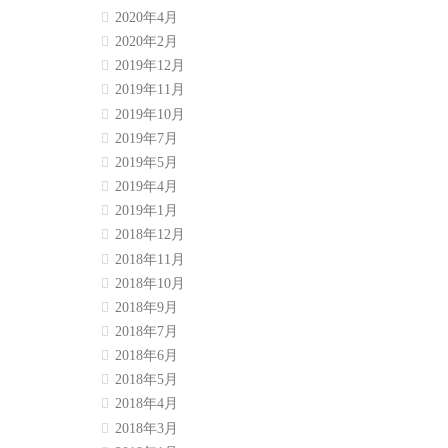
2020年4月
2020年2月
2019年12月
2019年11月
2019年10月
2019年7月
2019年5月
2019年4月
2019年1月
2018年12月
2018年11月
2018年10月
2018年9月
2018年7月
2018年6月
2018年5月
2018年4月
2018年3月