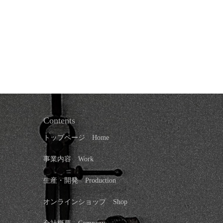
Contents
トップページ
Home
事業内容 Work
生産・開発 Production
オンラインショップ
Shop