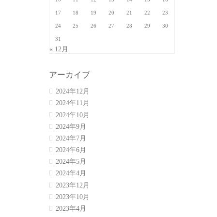
17
18
19
20
21
22
23
24
25
26
27
28
29
30
31
« 12月
アーカイブ
2024年12月
2024年11月
2024年10月
2024年9月
2024年7月
2024年6月
2024年5月
2024年4月
2023年12月
2023年10月
2023年4月