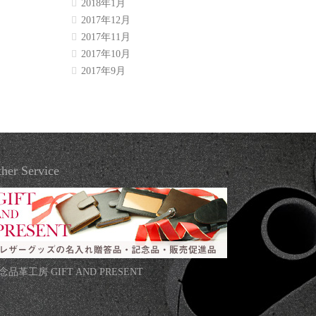
2018年1月
2017年12月
2017年11月
2017年10月
2017年9月
her Service
念品革工房 GIFT AND PRESENT