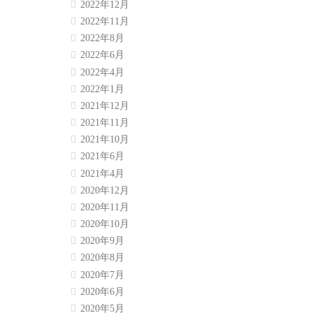
2022年12月
2022年11月
2022年8月
2022年6月
2022年4月
2022年1月
2021年12月
2021年11月
2021年10月
2021年6月
2021年4月
2020年12月
2020年11月
2020年10月
2020年9月
2020年8月
2020年7月
2020年6月
2020年5月