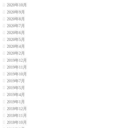
2020年10月
2020年9月
2020年8月
2020年7月
2020年6月
2020年5月
2020年4月
2020年2月
2019年12月
2019年11月
2019年10月
2019年7月
2019年5月
2019年4月
2019年1月
2018年12月
2018年11月
2018年10月