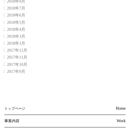
2018年9月
2018年7月
2018年6月
2018年5月
2018年4月
2018年3月
2018年1月
2017年12月
2017年11月
2017年10月
2017年9月
Home
トップページ
事業内容
Work