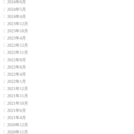
2024年6月
2024年5月
2024年4月
2023年12月
2023年10月
2023年4月
2022年12月
2022年11月
2022年8月
2022年6月
2022年4月
2022年1月
2021年12月
2021年11月
2021年10月
2021年6月
2021年4月
2020年12月
2020年11月