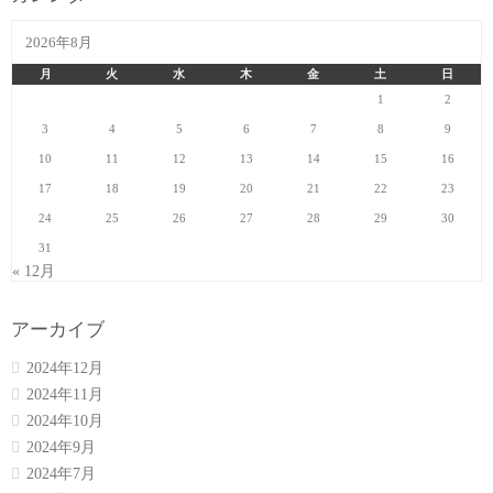
2026年8月
月
火
水
木
金
土
日
1
2
3
4
5
6
7
8
9
10
11
12
13
14
15
16
17
18
19
20
21
22
23
24
25
26
27
28
29
30
31
« 12月
アーカイブ
2024年12月
2024年11月
2024年10月
2024年9月
2024年7月