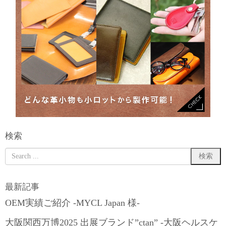
検索
最新記事
OEM実績ご紹介 -MYCL Japan 様-
大阪関西万博2025 出展ブランド”ctan” -大阪ヘルスケ