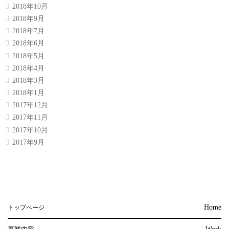
2018年10月
2018年9月
2018年7月
2018年6月
2018年5月
2018年4月
2018年3月
2018年1月
2017年12月
2017年11月
2017年10月
2017年9月
Home
トップページ