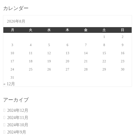
カレンダー
2026年8月
月
火
水
木
金
土
日
1
2
3
4
5
6
7
8
9
10
11
12
13
14
15
16
17
18
19
20
21
22
23
24
25
26
27
28
29
30
31
« 12月
アーカイブ
2024年12月
2024年11月
2024年10月
2024年9月