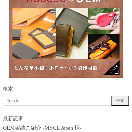
検索
最新記事
OEM実績ご紹介 -MYCL Japan 様-