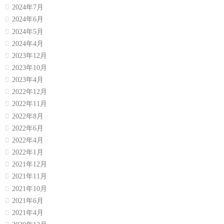
2024年7月
2024年6月
2024年5月
2024年4月
2023年12月
2023年10月
2023年4月
2022年12月
2022年11月
2022年8月
2022年6月
2022年4月
2022年1月
2021年12月
2021年11月
2021年10月
2021年6月
2021年4月