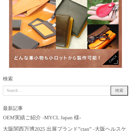
検索
最新記事
OEM実績ご紹介 -MYCL Japan 様-
大阪関西万博2025 出展ブランド”ctan” -大阪ヘルスケ