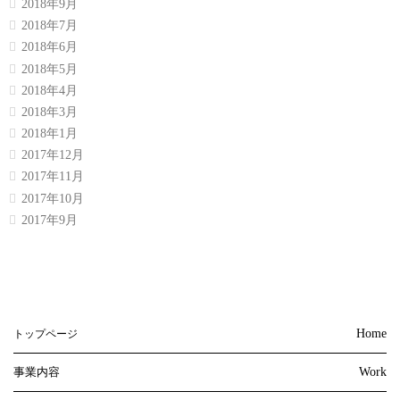
2018年9月
2018年7月
2018年6月
2018年5月
2018年4月
2018年3月
2018年1月
2017年12月
2017年11月
2017年10月
2017年9月
Home
トップページ
事業内容
Work