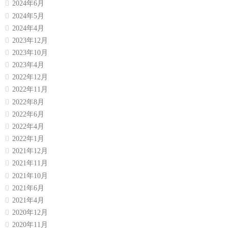
2024年6月
2024年5月
2024年4月
2023年12月
2023年10月
2023年4月
2022年12月
2022年11月
2022年8月
2022年6月
2022年4月
2022年1月
2021年12月
2021年11月
2021年10月
2021年6月
2021年4月
2020年12月
2020年11月