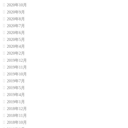
2020年10月
2020年9月
2020年8月
2020年7月
2020年6月
2020年5月
2020年4月
2020年2月
2019年12月
2019年11月
2019年10月
2019年7月
2019年5月
2019年4月
2019年1月
2018年12月
2018年11月
2018年10月