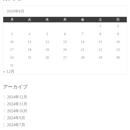
2026年8月
月
火
水
木
金
土
日
1
2
3
4
5
6
7
8
9
10
11
12
13
14
15
16
17
18
19
20
21
22
23
24
25
26
27
28
29
30
31
« 12月
アーカイブ
2024年12月
2024年11月
2024年10月
2024年9月
2024年7月