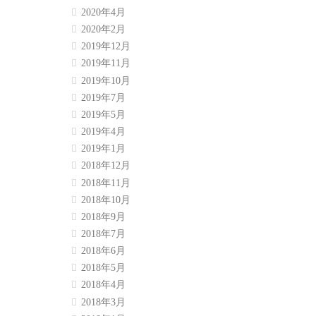
2020年4月
2020年2月
2019年12月
2019年11月
2019年10月
2019年7月
2019年5月
2019年4月
2019年1月
2018年12月
2018年11月
2018年10月
2018年9月
2018年7月
2018年6月
2018年5月
2018年4月
2018年3月