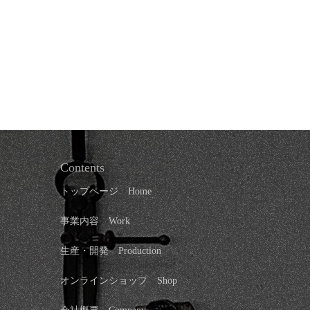
Contents
トップページ
Home
事業内容 Work
生産・開発 Production
オンラインショップ
Shop