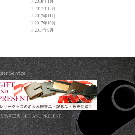
2018年1月
2017年12月
2017年11月
2017年10月
2017年9月
her Service
念品革工房 GIFT AND PRESENT