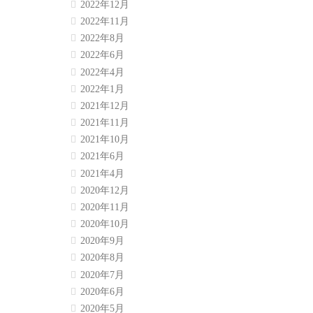
2022年12月
2022年11月
2022年8月
2022年6月
2022年4月
2022年1月
2021年12月
2021年11月
2021年10月
2021年6月
2021年4月
2020年12月
2020年11月
2020年10月
2020年9月
2020年8月
2020年7月
2020年6月
2020年5月