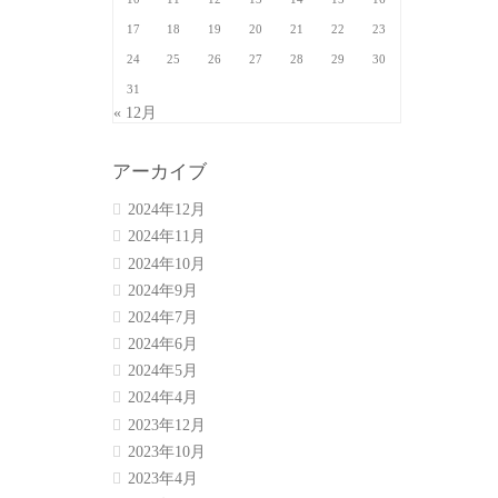
17
18
19
20
21
22
23
24
25
26
27
28
29
30
31
« 12月
アーカイブ
2024年12月
2024年11月
2024年10月
2024年9月
2024年7月
2024年6月
2024年5月
2024年4月
2023年12月
2023年10月
2023年4月