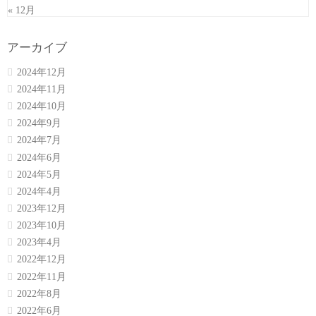
« 12月
アーカイブ
2024年12月
2024年11月
2024年10月
2024年9月
2024年7月
2024年6月
2024年5月
2024年4月
2023年12月
2023年10月
2023年4月
2022年12月
2022年11月
2022年8月
2022年6月