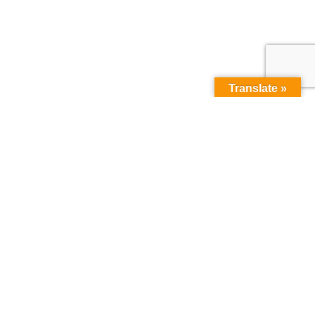
Translate »