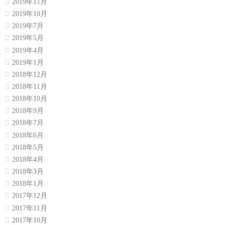
2019年11月
2019年10月
2019年7月
2019年5月
2019年4月
2019年1月
2018年12月
2018年11月
2018年10月
2018年9月
2018年7月
2018年6月
2018年5月
2018年4月
2018年3月
2018年1月
2017年12月
2017年11月
2017年10月