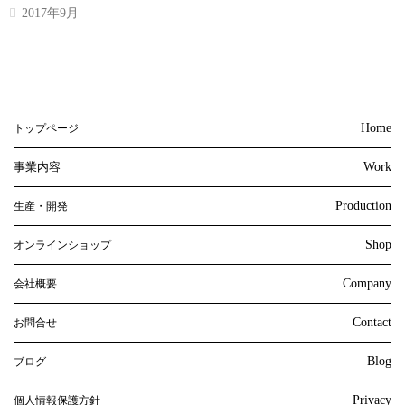
2017年9月
Home
トップページ
事業内容
Work
Production
生産・開発
Shop
オンラインショップ
Company
会社概要
Contact
お問合せ
Blog
ブログ
Privacy
個人情報保護方針