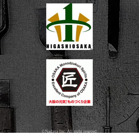
©Nadaya Inc. All right reseved.