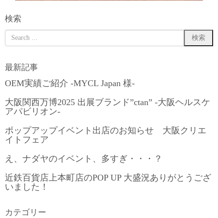
検索
最新記事
OEM実績ご紹介 -MYCL Japan 様-
大阪関西万博2025 出展ブランド”ctan” -大阪ヘルスケ
アパビリオン-
ポップアップイベント出店のお知らせ 大阪クリエ
イトフェア
え、ナダヤのイベント、多すぎ・・・？
近鉄百貨店上本町店のPOP UP 大盛況ありがとうござ
いました！
カテゴリー