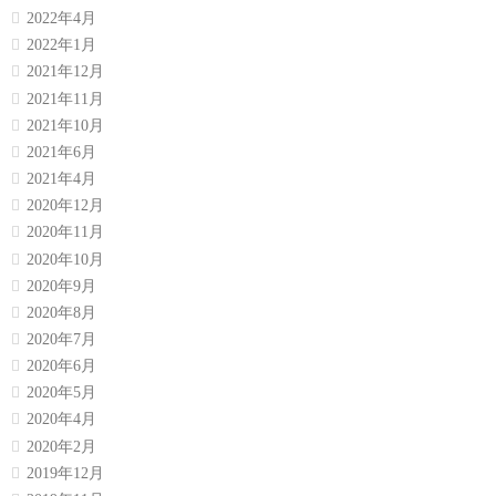
2022年4月
2022年1月
2021年12月
2021年11月
2021年10月
2021年6月
2021年4月
2020年12月
2020年11月
2020年10月
2020年9月
2020年8月
2020年7月
2020年6月
2020年5月
2020年4月
2020年2月
2019年12月