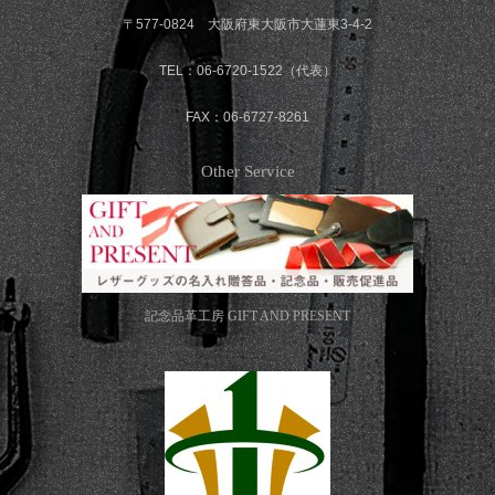
〒577-0824 大阪府東大阪市大蓮東3-4-2
TEL：06-6720-1522（代表）
FAX：06-6727-8261
Other Service
記念品革工房
GIFT AND PRESENT