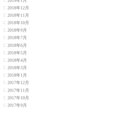
2019年1月
2018年12月
2018年11月
2018年10月
2018年9月
2018年7月
2018年6月
2018年5月
2018年4月
2018年3月
2018年1月
2017年12月
2017年11月
2017年10月
2017年9月