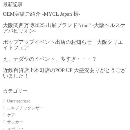
最新記事
OEM実績ご紹介 -MYCL Japan 様-
大阪関西万博2025 出展ブランド”ctan” -大阪ヘルスケ
アパビリオン-
ポップアップイベント出店のお知らせ 大阪クリエ
イトフェア
え、ナダヤのイベント、多すぎ・・・？
近鉄百貨店上本町店のPOP UP 大盛況ありがとうござ
いました！
カテゴリー
Uncategorized
エキゾチックレザー
ケア
サッカー
スポーツ