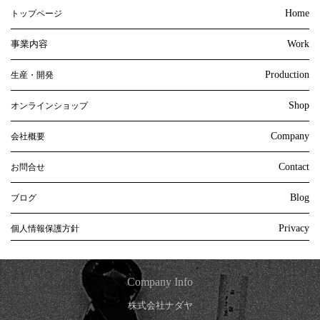
Home
トップページ
事業内容
Work
Production
生産・開発
Shop
オンラインショップ
Company
会社概要
Contact
お問合せ
Blog
ブログ
Privacy
個人情報保護方針
Company Info
株式会社ナダヤ