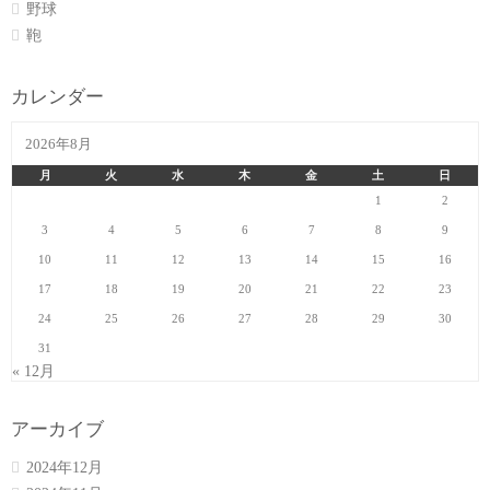
野球
鞄
カレンダー
2026年8月
月
火
水
木
金
土
日
1
2
3
4
5
6
7
8
9
10
11
12
13
14
15
16
17
18
19
20
21
22
23
24
25
26
27
28
29
30
31
« 12月
アーカイブ
2024年12月