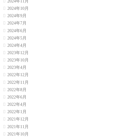
2024年11月
2024年10月
2024年9月
2024年7月
2024年6月
2024年5月
2024年4月
2023年12月
2023年10月
2023年4月
2022年12月
2022年11月
2022年8月
2022年6月
2022年4月
2022年1月
2021年12月
2021年11月
2021年10月