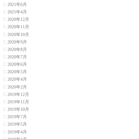
2021年6月
2021年4月
2020年12月
2020年11月
2020年10月
2020年9月
2020年8月
2020年7月
2020年6月
2020年5月
2020年4月
2020年2月
2019年12月
2019年11月
2019年10月
2019年7月
2019年5月
2019年4月