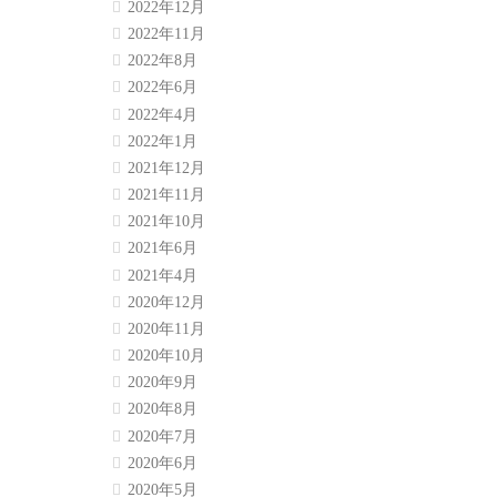
2022年12月
2022年11月
2022年8月
2022年6月
2022年4月
2022年1月
2021年12月
2021年11月
2021年10月
2021年6月
2021年4月
2020年12月
2020年11月
2020年10月
2020年9月
2020年8月
2020年7月
2020年6月
2020年5月