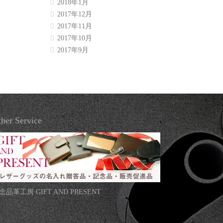
2018年1月
2017年12月
2017年11月
2017年10月
2017年9月
her Service
念品革工房 GIFT AND PRESENT