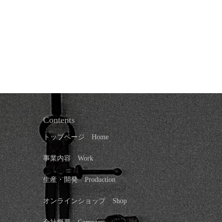
Contents
トップページ
Home
事業内容 Work
生産・開発 Production
オンラインショップ
Shop