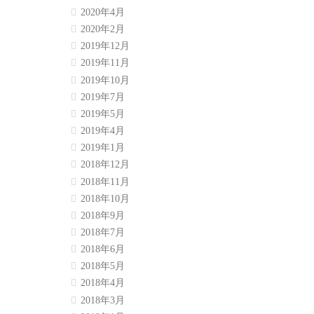
2020年4月
2020年2月
2019年12月
2019年11月
2019年10月
2019年7月
2019年5月
2019年4月
2019年1月
2018年12月
2018年11月
2018年10月
2018年9月
2018年7月
2018年6月
2018年5月
2018年4月
2018年3月