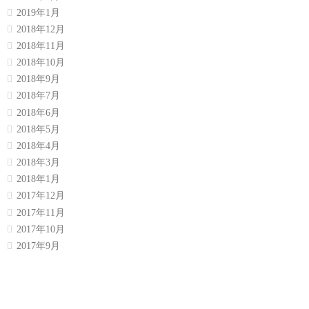
2019年1月
2018年12月
2018年11月
2018年10月
2018年9月
2018年7月
2018年6月
2018年5月
2018年4月
2018年3月
2018年1月
2017年12月
2017年11月
2017年10月
2017年9月