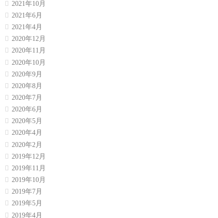
2021年10月
2021年6月
2021年4月
2020年12月
2020年11月
2020年10月
2020年9月
2020年8月
2020年7月
2020年6月
2020年5月
2020年4月
2020年2月
2019年12月
2019年11月
2019年10月
2019年7月
2019年5月
2019年4月