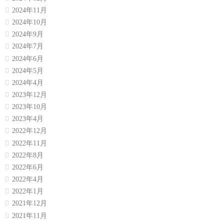
2024年11月
2024年10月
2024年9月
2024年7月
2024年6月
2024年5月
2024年4月
2023年12月
2023年10月
2023年4月
2022年12月
2022年11月
2022年8月
2022年6月
2022年4月
2022年1月
2021年12月
2021年11月