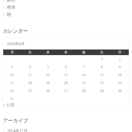
財布
野球
鞄
カレンダー
2026年8月
月
火
水
木
金
土
日
1
2
3
4
5
6
7
8
9
10
11
12
13
14
15
16
17
18
19
20
21
22
23
24
25
26
27
28
29
30
31
« 12月
アーカイブ
2024年12月