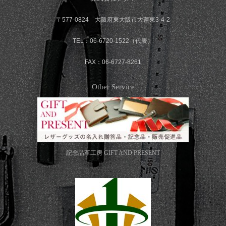
〒577-0824 大阪府東大阪市大蓮東3-4-2
TEL：06-6720-1522（代表）
FAX：06-6727-8261
Other Service
記念品革工房
GIFT AND PRESENT