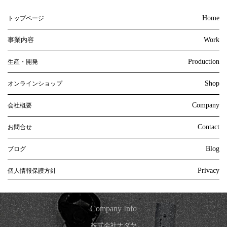
Home
トップページ
事業内容
Work
Production
生産・開発
Shop
オンラインショップ
Company
会社概要
Contact
お問合せ
Blog
ブログ
Privacy
個人情報保護方針
Company Info
株式会社ナダヤ