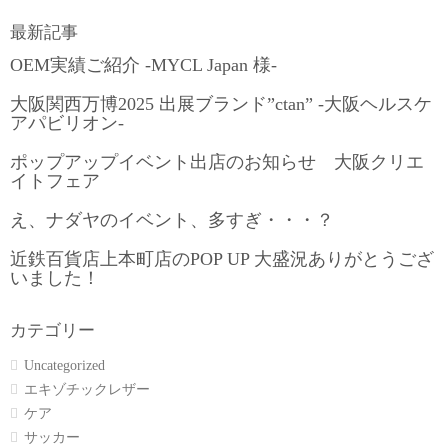
最新記事
OEM実績ご紹介 -MYCL Japan 様-
大阪関西万博2025 出展ブランド”ctan” -大阪ヘルスケ
アパビリオン-
ポップアップイベント出店のお知らせ 大阪クリエ
イトフェア
え、ナダヤのイベント、多すぎ・・・？
近鉄百貨店上本町店のPOP UP 大盛況ありがとうござ
いました！
カテゴリー
Uncategorized
エキゾチックレザー
ケア
サッカー