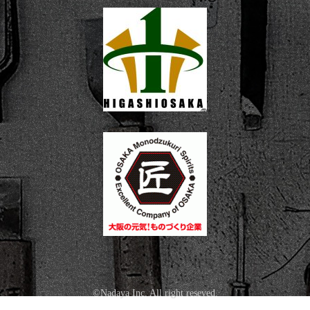
©Nadaya Inc. All right reseved.