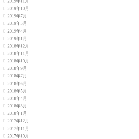
2019年11月
2019年10月
2019年7月
2019年5月
2019年4月
2019年1月
2018年12月
2018年11月
2018年10月
2018年9月
2018年7月
2018年6月
2018年5月
2018年4月
2018年3月
2018年1月
2017年12月
2017年11月
2017年10月