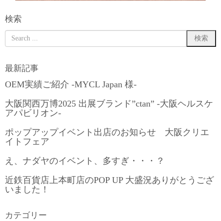
検索
最新記事
OEM実績ご紹介 -MYCL Japan 様-
大阪関西万博2025 出展ブランド”ctan” -大阪ヘルスケ
アパビリオン-
ポップアップイベント出店のお知らせ 大阪クリエ
イトフェア
え、ナダヤのイベント、多すぎ・・・？
近鉄百貨店上本町店のPOP UP 大盛況ありがとうござ
いました！
カテゴリー