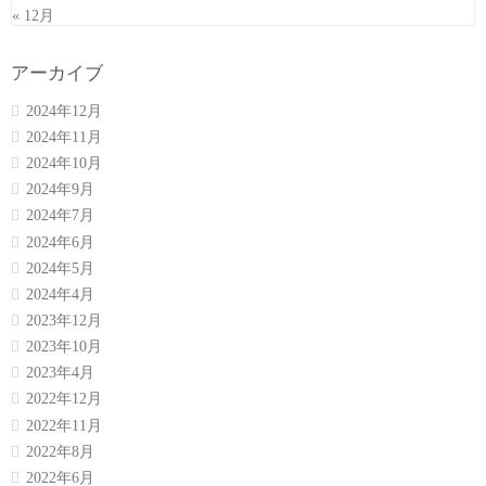
« 12月
アーカイブ
2024年12月
2024年11月
2024年10月
2024年9月
2024年7月
2024年6月
2024年5月
2024年4月
2023年12月
2023年10月
2023年4月
2022年12月
2022年11月
2022年8月
2022年6月