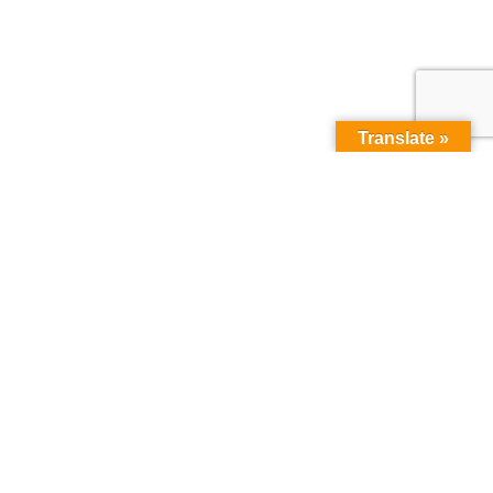
Translate »