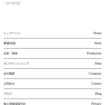
2017年9月
Home
トップページ
事業内容
Work
Production
生産・開発
Shop
オンラインショップ
Company
会社概要
Contact
お問合せ
Blog
ブログ
Privacy
個人情報保護方針