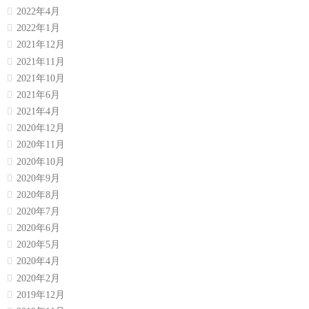
2022年4月
2022年1月
2021年12月
2021年11月
2021年10月
2021年6月
2021年4月
2020年12月
2020年11月
2020年10月
2020年9月
2020年8月
2020年7月
2020年6月
2020年5月
2020年4月
2020年2月
2019年12月